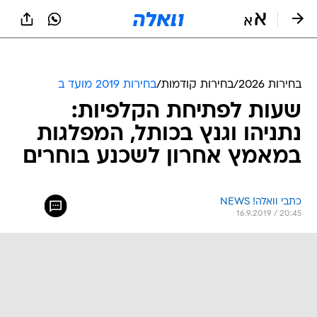
בחירות 2026
/
בחירות קודמות
/
בחירות 2019 מועד ב
שעות לפתיחת הקלפיות:
נתניהו וגנץ בכותל, המפלגות
במאמץ אחרון לשכנע בוחרים
כתבי וואלה! NEWS
16.9.2019 / 20:45