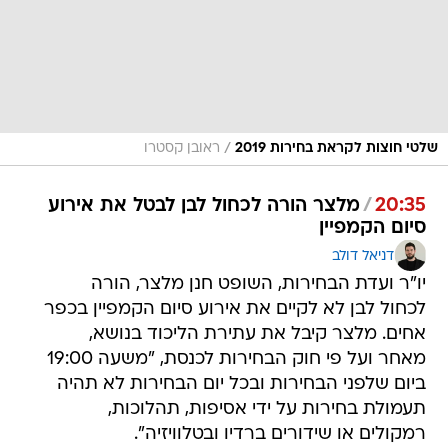
/
שלטי חוצות לקראת בחירות 2019
ראובן קסטרו
20:35
/
מלצר הורה לכחול לבן לבטל את אירוע
סיום הקמפיין
דניאל דולב
יו"ר ועדת הבחירות, השופט חנן מלצר, הורה
לכחול לבן לא לקיים את אירוע סיום הקמפיין בכפר
אחים. מלצר קיבל את עתירת הליכוד בנושא,
מאחר ועל פי חוק הבחירות לכנסת, "משעה 19:00
ביום שלפני הבחירות ובכל יום הבחירות לא תהיה
תעמולת בחירות על ידי אסיפות, תהלוכות,
רמקולים או שידורים ברדיו ובטלוויזיה".