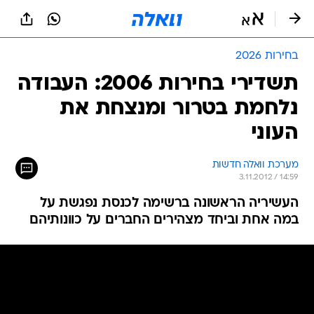
בחירות 2026
תשדירי בחירות 2006: העבודה
נלחמת בטרור ומנצחת את
העוני
מערכת וואלה חדשות
3.11.2012 / 14:59
העשיריה הראשונה ברשימה לכנסת נפגשת על
במה אחת וביחד מצהירים החברים על כוונותיהם