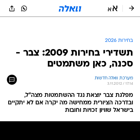
בחירות 2026
תשדירי בחירות 2009: צבר -
סכנה, כאן משתמטים
מערכת וואלה חדשות
3.11.2012 / 17:14
מפלגת צבר יוצאת נגד ההשתמטות מצה"ל,
ובדרכה הציורית ממחישה מה יקרה אם לא יתקיים
בישראל שוויון זכויות וחובות