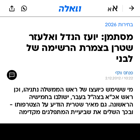
בחירות 2026
מסתמן: יועז הנדל ואלעזר
שטרן בצמרת הרשימה של
לבני
פנחס וולף
2.12.2012 / 10:22
מי ששימש כיועצו של ראש הממשלה נתניהו, וכן
ראש אכ"א בצה"ל בעבר, ישולבו בחמישיה
הראשונה. גם מאיר שטרית הודיע על הצטרפותו -
ובכך השלים את שביעיית המתפלגים מקדימה