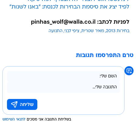
לפיד יציג את סיסמת הבחירות לכנסת: "באנו לשנות"
לפניות לכתב: pinhas_wolf@walla.co.il
בחירות 2013
מאיר שטרית
ציפי לבני
התנועה
טרם התפרסמו תגובות
בשליחת התגובה אני מסכים
לתנאי השימוש