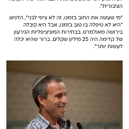
הציבורית".
"מי שעשה את החוב בזמנו, זה לא ציפי לבני", הדגיש.
"היא לא טיפלה בו טוב בזמנו, אבל היא קיבלה
בירושה מאולמרט. בבחירות המוניציפליות הגירעון
של קדימה היה 25 מיליון שקלים. ברור שהיא יכלה
לעשות יותר".