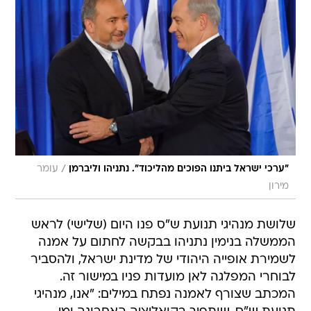
/
"ערכי ישראל ביתנו הפוכים מהליכוד". נתניהו וליברמן
עומר
מירון
שלושת מנהיגי תנועת ש"ס פנו היום (שלישי) לראש
הממשלה בנימין נתניהו בבקשה לחתום על אמנה
לשמירת אופייה היהודי של מדינת ישראל, ולהסביר
לבוחרי המפלגה לאן מועדות פניו במישור זה.
המכתב שצורף לאמנה נפתח במילים: "אנו, מנהיגי