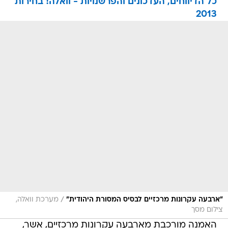
כל הדיווחים, העדכונים והפרשנויות - וואלה! בחירות
2013
/
"ארבעה עקרונות מרכזיים לבסיס המסורת היהודית"
מערכת וואלה,
צילום מסך
האמנה מורכבת מארבעה עקרונות מרכזיים, אשר,