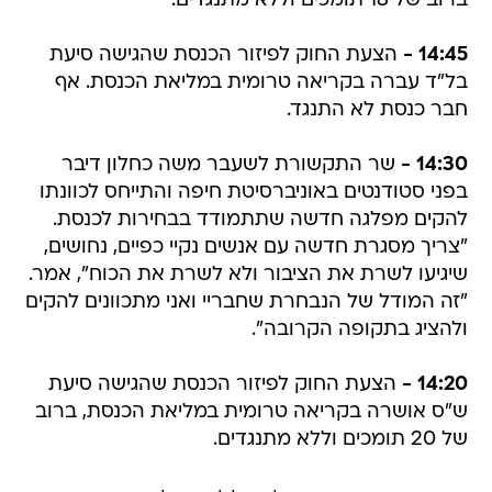
ברוב של 18 תומכים וללא מתנגדים.
14:45 -
הצעת החוק לפיזור הכנסת שהגישה סיעת
בל"ד עברה בקריאה טרומית במליאת הכנסת. אף
חבר כנסת לא התנגד.
14:30 -
שר התקשורת לשעבר משה כחלון דיבר
בפני סטודנטים באוניברסיטת חיפה והתייחס לכוונתו
להקים מפלגה חדשה שתתמודד בבחירות לכנסת.
"צריך מסגרת חדשה עם אנשים נקיי כפיים, נחושים,
שיגיעו לשרת את הציבור ולא לשרת את הכוח", אמר.
"זה המודל של הנבחרת שחבריי ואני מתכוונים להקים
ולהציג בתקופה הקרובה".
14:20 -
הצעת החוק לפיזור הכנסת שהגישה סיעת
ש"ס אושרה בקריאה טרומית במליאת הכנסת, ברוב
של 20 תומכים וללא מתנגדים.