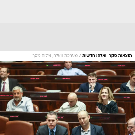
/
תוצאות סקר וואלה! חדשות
מערכת וואלה, צילום מסך