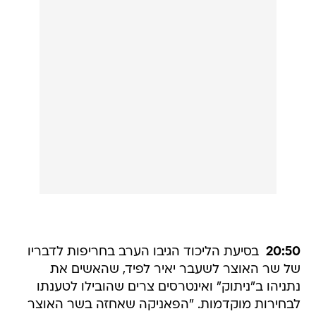
20:50 
בסיעת הליכוד הגיבו הערב בחריפות לדבריו
של שר האוצר לשעבר יאיר לפיד, שהאשים את
נתניהו ב"ניתוק" ואינטרסים צרים שהובילו לטענתו
לבחירות מוקדמות. "הפאניקה שאחזה בשר האוצר