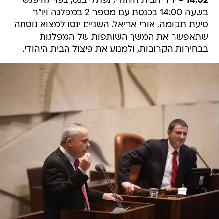
14:02 -
יו"ר הבית היהודי, נפתלי בנט, צפוי להיפגש
בשעה 14:00 בכנסת עם מספר 2 במפלגה ויו"ר
סיעת תקומה, אורי אריאל. השניים ינסו למצוא נוסחה
שתאפשר את המשך השותפות של המפלגות
בבחירות הקרובות, ולמנוע את פיצול הבית היהודי.