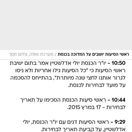
/
ראשי הסיעות יושבים על המדוכה בכנסת
מערכת וואלה, צילום מסך
10:50 -
יו"ר הכנסת יולי אדלשטיין אמר בתום ישיבת
ראשי הסיעות כי "כל הסיעות גילו אחריות ולא ניסו
לגרור אותנו לחצי שנה מיותרת", בהתייחס להסכמה
על מועד לבחירות לכנסת.
10:44 -
ראשי סיעות הכנסת הסכימו על תאריך
לבחירות - 17 במרץ 2015.
9:29 -
ראשי הסיעות דנים עם יו"ר הכנסת, יולי
אדלשטיין, על קביעת תאריך לבחירות.