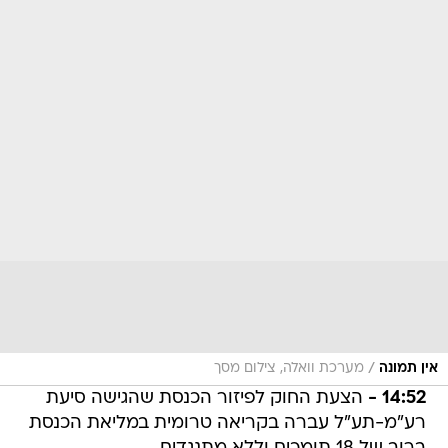
/
אין תמונה
מערכת וואלה, צילום מסך
14:52 -
הצעת החוק לפיזור הכנסת שהגישה סיעת
רע"מ-תע"ל עברה בקריאה טרומית במליאת הכנסת