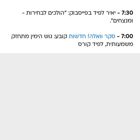
7:30 -
יאיר לפיד בפייסבוק: "הולכים לבחירות -
ומנצחים".
7:00 -
סקר וואלה! חדשות
קובע: גוש הימין מתחזק
משמעותית, לפיד קורס