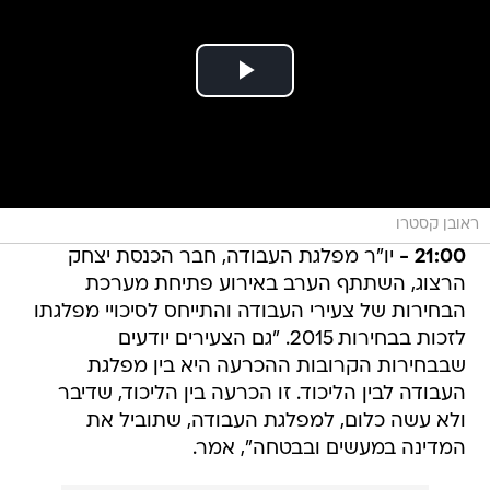
ראובן קסטרו
21:00 -
יו"ר מפלגת העבודה, חבר הכנסת יצחק
הרצוג, השתתף הערב באירוע פתיחת מערכת
הבחירות של צעירי העבודה והתייחס לסיכויי מפלגתו
לזכות בבחירות 2015. "גם הצעירים יודעים
שבבחירות הקרובות ההכרעה היא בין מפלגת
העבודה לבין הליכוד. זו הכרעה בין הליכוד, שדיבר
ולא עשה כלום, למפלגת העבודה, שתוביל את
המדינה במעשים ובבטחה", אמר.