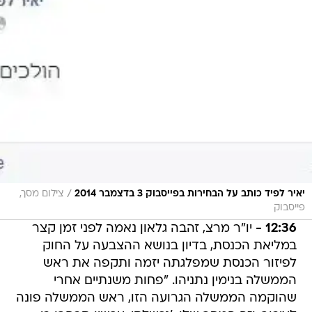
/
יאיר לפיד כותב על הבחירות בפייסבוק 3 בדצמבר 2014
צילום מסך,
פייסבוק
12:36 -
יו"ר מרצ, זהבה גלאון נאמה לפני זמן קצר
במליאת הכנסת, בדיון בנושא ההצבעה על החוק
לפיזור הכנסת שמפלגתה יזמה ותקפה את ראש
הממשלה בנימין נתניהו. "פחות משנתיים אחרי
שהוקמה הממשלה הגרועה הזו, ראש הממשלה פונה