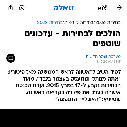
בחירות 2026
/
בחירות קודמות
/
בחירות 2022
הולכים לבחירות - עדכונים
שוטפים
מערכת וואלה חדשות
3.12.2014 / 14:15
לפיד השיב לראשונה לראש הממשלה מאז פיטוריו:
"אתה מנותק ומתעסק בעצמך בלבד". מועד
הבחירות נקבע ל-17 במרץ 2015. ועדת הכנסת
אישרה בערב את פיזורה בקריאה ראשונה.
שטייניץ: "האשלייה התנפצה"