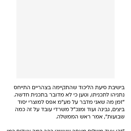
בישיבת סיעת הליכוד שהתקיימה בצהריים התייחס
נתניהו לתכניתו, וטען כי לא מדובר בתכנית חדשה.
"זמן מה שאני מדבר על מע"מ אפס למוצרי יסוד 
ביצים, גבינה ועוד ומנכ"ל משרדי עובד על זה כמה
שבועות", אמר ראש הממשלה.