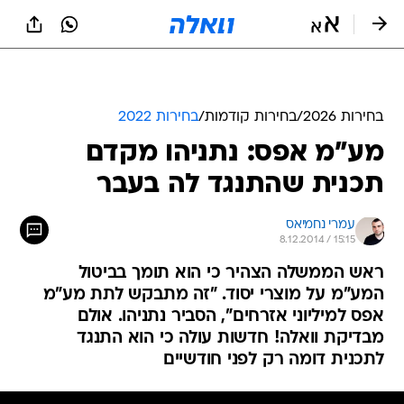
בחירות 2026
/
בחירות קודמות
/
בחירות 2022
מע"מ אפס: נתניהו מקדם
תכנית שהתנגד לה בעבר
עמרי נחמיאס
8.12.2014 / 15:15
ראש הממשלה הצהיר כי הוא תומך בביטול
המע"מ על מוצרי יסוד. "זה מתבקש לתת מע"מ
אפס למיליוני אזרחים", הסביר נתניהו. אולם
מבדיקת וואלה! חדשות עולה כי הוא התנגד
לתכנית דומה רק לפני חודשיים