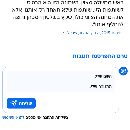
ראש ממשלה מצוין. האמונה הזו היא הבסיס
לשותפות הזו, שותפות שלא תאחד רק אותנו, אלא
את המחנה הציוני כולו, שקץ בשלטון המכהן ורוצה
להחליף אותו".
בחירות 2015
יצחק הרצוג
ציפי לבני
טרם התפרסמו תגובות
בשליחת התגובה אני מסכים
לתנאי השימוש