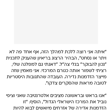
"איתה אני רוצה ללכת למהלך הזה, אף אחד פה לא
ויתר או נסחט", הבהיר הרצוג בריאיון שהעניק לתכנית
"נכון להבוקר" בגלי צה"ל. "דאגתי גם למפלגה שלי,
רציתי לשמור אותה כגורם המרכזי. אני מאמין שזה
מייצר הזדמנות נדירה. העובדה שהתגובות היסטריות
לטובה מראות שהסקרים צדקו".
"אנו בראש ובראשונה מציבים אלטרנטיבה שאני וציפי
נוביל את המרכז הישראלי הגדול", הוסיף. "זו
הזדמנות אדירה של אזרחים מיואשים לבוא להיות