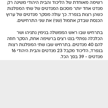
רשימה מאוחדת של הליכוד והבית היהודי משיגה רק
מנדט אחד יותר מסכום המנדטים של שתי המפלגות
כשהן רצות בנפרד. כך עולה מסקר מנדטים של ערוץ
הכנסת שבדק אתמול (שני) את שני התרחישים.
בתרחיש שבו ראש הממשלה בנימין נתניהו ושר
הכלכלה נפתלי בנט רצים ברשימה אחת, הסקר חוזה
להם 40 מנדטים. בתרחיש שבו שתי המפלגות רצות
בנפרד, הליכוד מקבל 23 מנדטים והבית היהודי 16
מנדטים - 39 בסך הכל.