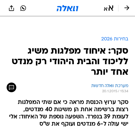
בחירות 2026
סקר: איחוד מפלגות משיג
לליכוד והבית היהודי רק מנדט
אחד יותר
מערכת וואלה חדשות
20.1.2015 / 15:34
סקר ערוץ הכנסת מראה כי אם שתי המפלגות
רצות ברשימה אחת הן משיגות 40 מנדטים,
לעומת 39 בנפרד. השפעה נוספת של האיחוד: אלי
ישי עולה ל-6 מנדטים ועוקף את ש"ס