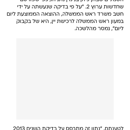
שחדשות ערוץ 2. "על פי בדיקה שנעשתה על ידי
חשב משרד ראש הממשלה, ההוצאה הממוצעת ליום
במעון ראש הממשלה לרכישת יין, היא של בקבוק
ליום", נמסר מהלשכה.
לטענתם, "נתון זה מתבסס על בדיקת השנים 2013