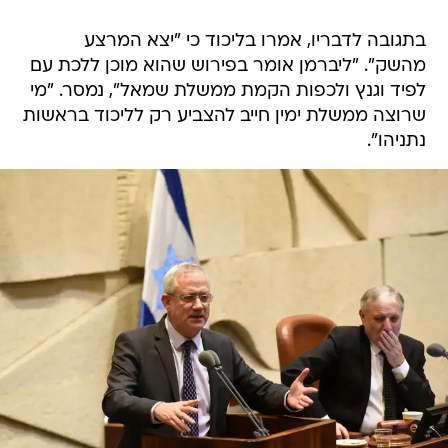
בתגובה לדבריו, אמרו בליכוד כי "יצא המרצע
מהשק". "ליברמן אומר בפירוש שהוא מוכן ללכת עם
לפיד וגנץ ולכפות הקמת ממשלת שמאל", נמסר. "מי
שרוצה ממשלת ימין חייב להצביע רק לליכוד בראשות
נתניהו".