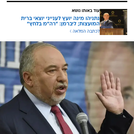
עוד באותו נושא
נתניהו מינה יועץ לענייני יוצאי ברית
המועצות; ליברמן: "רה"מ בלחץ"
לכתבה המלאה