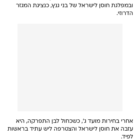
ובמפלגת חוסן לישראל של בני גנץ, כנציגת המגזר
הדרוזי.
אחרי בחירות מועד ג', כשכחול לבן התפרקה, היא
עזבה את חוסן לישראל והצטרפה ליש עתיד בראשות
לפיד.