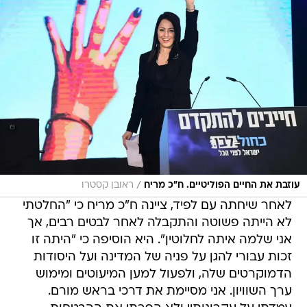
/
עוזבת את החיים הפוליטיים. ח"כ מריח
ראובן קסטרו
לאחר שיחתה עם לפיד, ציינה ח"כ מריח כי "החלטתי
לא הייתה פשוטה והתקבלה לאחר לבטים רבים, אך
אני שלמה איתה לחלוטין". היא הוסיפה כי "היתה זו
זכות עבורי להגן על פניה של המדינה ועל היסודות
הדמוקרטים שלה, ולפעול למען המיעוטים ומימוש
ערך השוויון. אני מסיימת את דרכי בראש מורם.