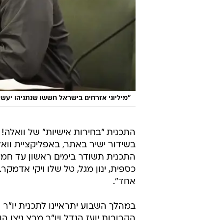
"מיליוני אזרחים בישראל חששו שנתניהו יעשה