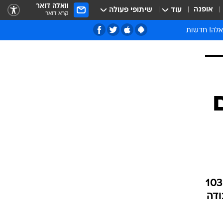
וואלה דואר
אופנה
עוד
שיתופי פעולה
קרא דואר
אלה! חדשות