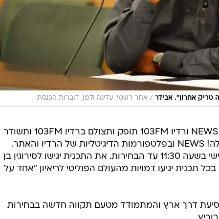
/
 טריק אחרון". אבידר
אתר רשמי, עדינה ולמן, דוברות הכנסת