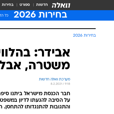
חדשות
ספורט
בחירות
בחירות 2026
כל הדי
בחירות 2026
אבידר: בהלוו