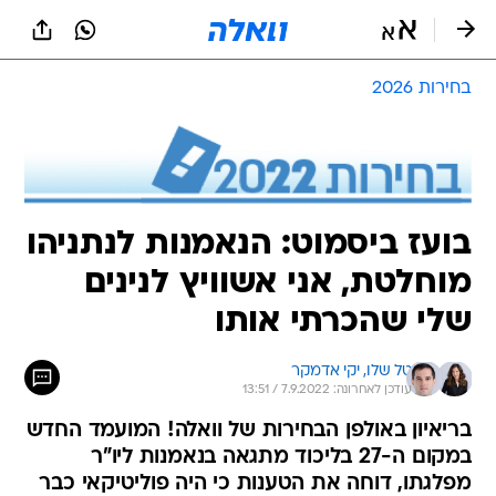
בחירות 2026
בועז ביסמוט: הנאמנות לנתניהו
מוחלטת, אני אשוויץ לנינים
שלי שהכרתי אותו
טל שלו, 
יקי אדמקר
עודכן לאחרונה: 7.9.2022 / 13:51
בריאיון באולפן הבחירות של וואלה! המועמד החדש
במקום ה-27 בליכוד מתגאה בנאמנות ליו"ר
מפלגתו, דוחה את הטענות כי היה פוליטיקאי כבר