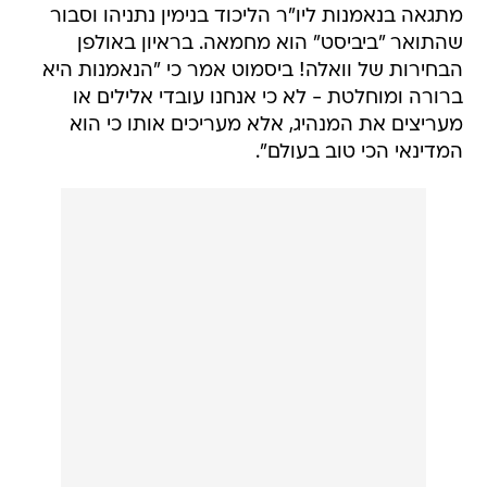
מתגאה בנאמנות ליו"ר הליכוד בנימין נתניהו וסבור
שהתואר "ביביסט" הוא מחמאה. בראיון באולפן
הבחירות של וואלה! ביסמוט אמר כי "הנאמנות היא
ברורה ומוחלטת - לא כי אנחנו עובדי אלילים או
מעריצים את המנהיג, אלא מעריכים אותו כי הוא
המדינאי הכי טוב בעולם".