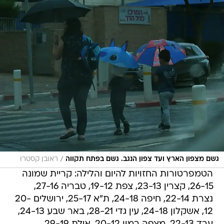
/
גשם מצפון הארץ ועד צפון הנגב. גשם בפתח תקווה
ראובן קסטרו
הטמפרטורות החזויות להיום והלילה: קריית שמונה
26-15, קצרין 23-13, צפת 19-12, טבריה 27-16,
נצרת 22-14, חיפה 24-18, ת"א 25-17, ירושלים 20-
12, אשקלון 24-18, עין גדי 28-21, באר שבע 24-13,