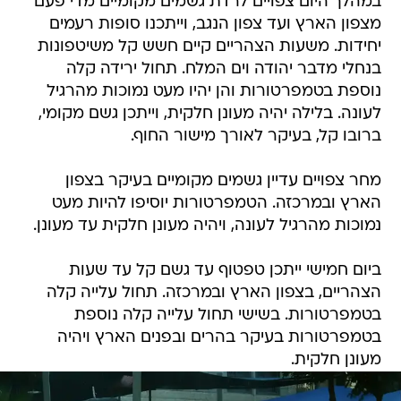
במהלך היום צפויים לרדת גשמים מקומיים מדי פעם
מצפון הארץ ועד צפון הנגב, וייתכנו סופות רעמים
יחידות. משעות הצהריים קיים חשש קל משיטפונות
בנחלי מדבר יהודה וים המלח. תחול ירידה קלה
נוספת בטמפרטורות והן יהיו מעט נמוכות מהרגיל
לעונה. בלילה יהיה מעונן חלקית, וייתכן גשם מקומי,
ברובו קל, בעיקר לאורך מישור החוף.
מחר צפויים עדיין גשמים מקומיים בעיקר בצפון
הארץ ובמרכזה. הטמפרטורות יוסיפו להיות מעט
נמוכות מהרגיל לעונה, ויהיה מעונן חלקית עד מעונן.
ביום חמישי ייתכן טפטוף עד גשם קל עד שעות
הצהריים, בצפון הארץ ובמרכזה. תחול עלייה קלה
בטמפרטורות. בשישי תחול עלייה קלה נוספת
בטמפרטורות בעיקר בהרים ובפנים הארץ ויהיה
מעונן חלקית.