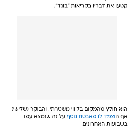
קטעו את דבריו בקריאות "בוגד".
הוא חולץ מהמקום בליווי משטרתי, והבוקר (שלישי)
אף ה
וצמד לו מאבטח נוסף
על זה שנמצא עמו
בשבועות האחרונים.