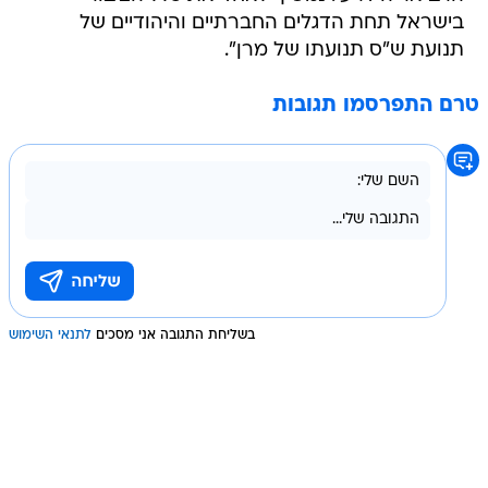
בישראל תחת הדגלים החברתיים והיהודיים של
תנועת ש"ס תנועתו של מרן".
טרם התפרסמו תגובות
בשליחת התגובה אני מסכים
לתנאי השימוש