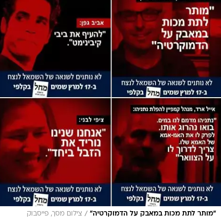
/
"מותר לתת מכות במאבק על הדמוקרטיה"
צילום מסך, פייסבוק