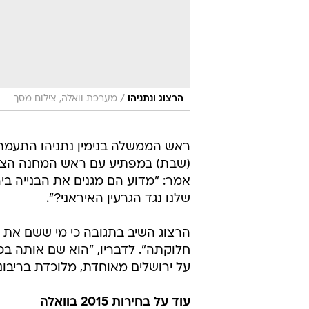
/
הרצוג ונתניהו
מערכת וואלה, צילום מסך
ראש הממשלה בנימין נתניהו התעמת