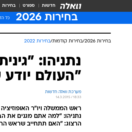
חדשות
ספורט
בחירות
בחירות 2026
כל הדי
בחירות 2026
/
בחירות קודמות
/
בחירות 2022
נתניהו: "גינית