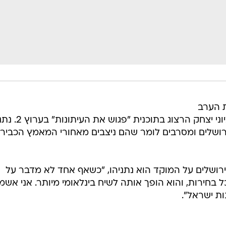
 הערב