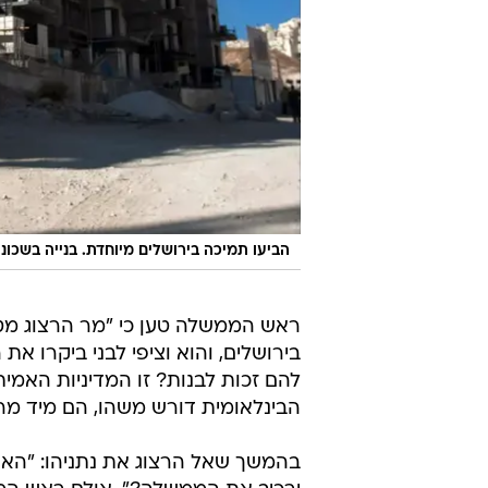
הביעו תמיכה בירושלים מיוחדת. בנייה בשכונ