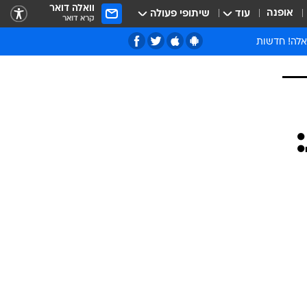
וואלה דואר
אופנה
עוד
שיתופי פעולה
קרא דואר
אלה! חדשות