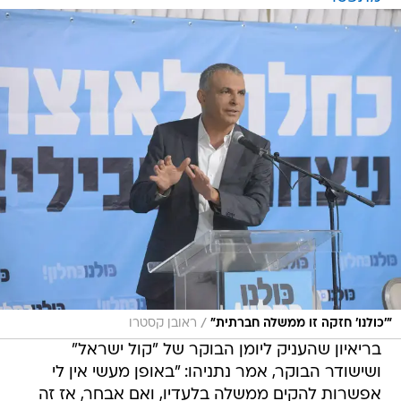
/
"'כולנו' חזקה זו ממשלה חברתית"
ראובן קסטרו
בריאיון שהעניק ליומן הבוקר של "קול ישראל"
ושישודר הבוקר, אמר נתניהו: "באופן מעשי אין לי
אפשרות להקים ממשלה בלעדיו, ואם אבחר, אז זה