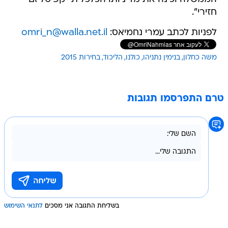
חזירי".
לפניות לכתב עמרי נחמיאס:
omri_n@walla.net.il
משה כחלון
בנימין נתניהו
כולנו
הליכוד
בחירות 2015
טרם התפרסמו תגובות
בשליחת התגובה אני מסכים
לתנאי השימוש