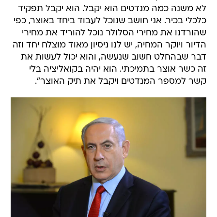
לא משנה כמה מנדטים הוא יקבל. הוא יקבל תפקיד
כלכלי בכיר. אני חושב שנוכל לעבוד ביחד באוצר, כפי
שהורדנו את מחירי הסלולר נוכל להוריד את מחירי
הדיור ויוקר המחיה, יש לנו ניסיון מאוד מוצלח יחד וזה
דבר שבהחלט חשוב שנעשה, והוא יכול לעשות את
זה כשר אוצר בתמיכתי. הוא יהיה בקואליציה בלי
קשר למספר המנדטים ויקבל את תיק האוצר".