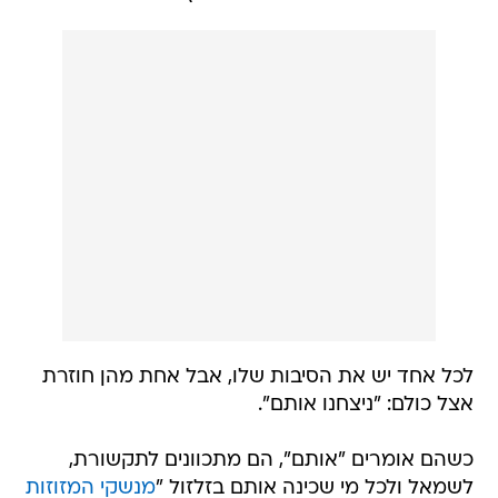
לכל אחד יש את הסיבות שלו, אבל אחת מהן חוזרת
אצל כולם: "ניצחנו אותם".
כשהם אומרים "אותם", הם מתכוונים לתקשורת,
לשמאל ולכל מי שכינה אותם בזלזול "
מנשקי המזוזות