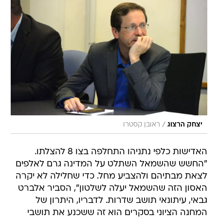
/
יצחק הרצוג
ראובן קסטרו
האדישות כלפי נתניהו התחלפה בצו 8 להצלתו.
"החשש שהשמאל השתלט על המדינה גרם לאלפים
לצאת מבתיהם ולהצביע מחל. כדי שחלילה לא יקרה
האסון הזה שהשמאל יעלה לשלטון", הסביר אלברט
גבאי, עיתונאי תושב שדרות. לדבריו, היתרון של
המחנה הציוני בסקרים הוא זה ששכנע את תושבי