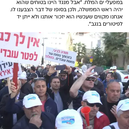
במפעלי ים המלח. "אבל מנגד היינו בטוחים שהוא
יהיה ראש הממשלה, ולכן בסופו של דבר הצבענו לו.
אנחנו מקווים שעכשיו הוא יזכור אותנו ולא ייתן יד
לפיטורים בנגב".