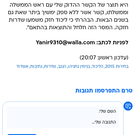
היא תוצר של הקשר ההדוק שלי עם ראש הממשלה
וממשלתו, קשר אשר ללא ספק ימשיך ביתר שאת גם
בשנים הבאות. הבהרתי כי ליכוד חזק משמעו שדרות
חזקה. המסר הזה חלחל והתוצאות בהתאם".
לפניות לכתב: Yanir9310@walla.com
(עדכון ראשון: 20:07)
בחירות 2015
הליכוד
בנימין נתניהו
הנגב
שדרות
נתיבות
אשדוד
טרם התפרסמו תגובות