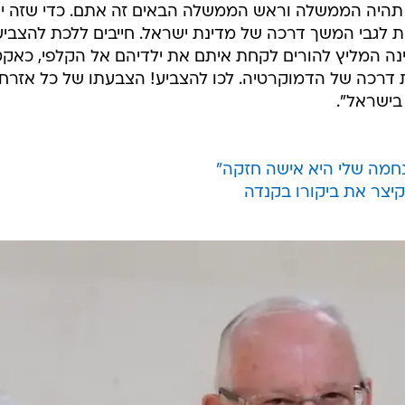
י תהיה הממשלה וראש הממשלה הבאים זה אתם. כדי שזה י
לגבי המשך דרכה של מדינת ישראל. חייבים ללכת להצביע
ה המליץ להורים לקחת איתם את ילדיהם אל הקלפי, כאקט
ת דרכה של הדמוקרטיה. לכו להצביע! הצבעתו של כל אזרח
בישראל".
 נחמה שלי היא אישה חזקה"
קיצר את ביקורו בקנדה