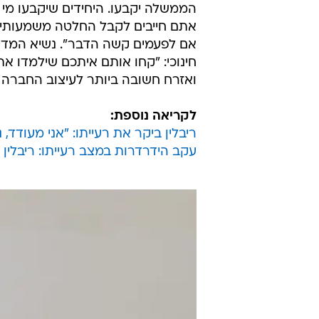
הממשלה יקבעו. היחידים שיקבעו מ
אתם חייבים לקבל החלטה משמעותית 
אם לפעמים קשה הדבר". נשיא המדינ
חינוכי: "קחו אותם איתכם שילמדו א
ואזרח חשובה ביותר לעיצוב החברה 
לקריאה נוספת:
ריבלין ביקר את רעייתו: "אני מעודד,
עקב הידרדרות במצב רעייתו: ריבלין 