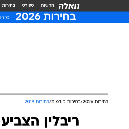
חדשות
ספורט
בחירות
בחירות 2026
כל הדי
בחירות 2026
/
בחירות קודמות
/
בחירות 2019
ריבלין הצביע