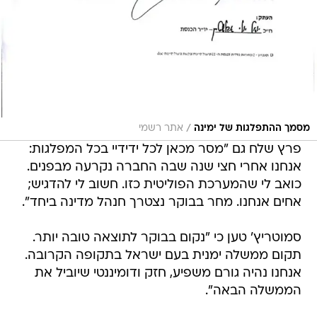
/
מסמך ההתפלגות של ימינה
אתר רשמי
פרץ שלח גם "מסר מכאן לכל ידידיי בכל המפלגות:
אנחנו אחרי חצי שנה שבה החברה נקרעה מבפנים.
כואב לי שהמערכת הפוליטית כזו. חשוב לי להדגיש;
אחים אנחנו. מחר בבוקר נצטרך חנהל מדינה ביחד".
סמוטריץ' טען כי "נקום בבוקר לתוצאה טובה יותר.
תקום ממשלה ימנית בעם ישראל בתקופה הקרובה.
אנחנו נהיה גורם משפיע, חזק ודומיננטי שיוביל את
הממשלה הבאה".