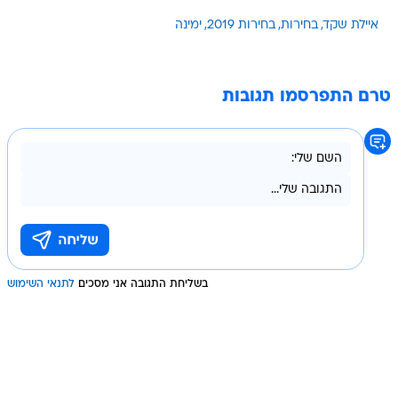
איילת שקד
בחירות
בחירות 2019
ימינה
טרם התפרסמו תגובות
בשליחת התגובה אני מסכים
לתנאי השימוש