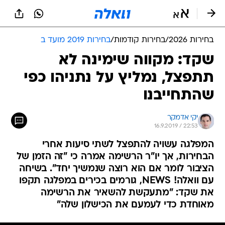
בחירות 2026
/
בחירות קודמות
/
בחירות 2019 מועד ב
שקד: מקווה שימינה לא
תתפצל, נמליץ על נתניהו כפי
שהתחייבנו
יקי אדמקר
16.9.2019 / 22:53
המפלגה עשויה להתפצל לשתי סיעות אחרי
הבחירות, אך יו"ר הרשימה אמרה כי "זה הזמן של
הציבור לומר אם הוא רוצה שנמשיך יחד". בשיחה
עם וואלה! NEWS, גורמים בכירים במפלגה תקפו
את שקד: "מתעקשת להשאיר את הרשימה
מאוחדת כדי לעמעם את הכישלון שלה"