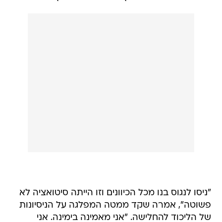
"ניסו לנגוס בנו מכל הכיוונים וזו הייתה סיטואציה לא
פשוטה", אמרה שקד ממטה המפלגה על הניסיונות
של הליכוד להחלישה. "אני מאמינה בימינה. אני