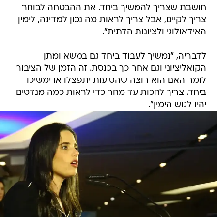
חושבת שצריך להמשיך ביחד. את ההבטחה לבוחר
צריך לקיים, אבל צריך לראות מה נכון למדינה, לימין
האידאולוגי ולציונות הדתית".
לדבריה, "נמשיך לעבוד ביחד גם במשא ומתן
הקואליציוני וגם אחר כך בכנסת. זה הזמן של הציבור
לומר האם הוא רוצה שהסיעות יתפצלו או ימשיכו
ביחד. צריך לחכות עד מחר כדי לראות כמה מנדטים
יהיו לגוש הימין".