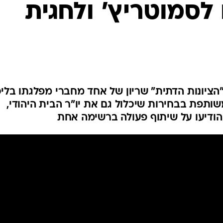
לסמוטריץ' ולחגית
ציונות הדתית" שריון של אחד מחברי מפלגתו בליכ
תפת בבחירות שיכלול גם את יו"ר הבית היהודי,
הודיעו על שיתוף פעולה ברשימה אחת