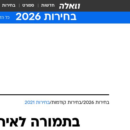
חדשות
ספורט
בחירות
בחירות 2026
כל הדי
בחירות 2026
/
בחירות קודמות
/
בחירות 2021
בתמורה לאיחו