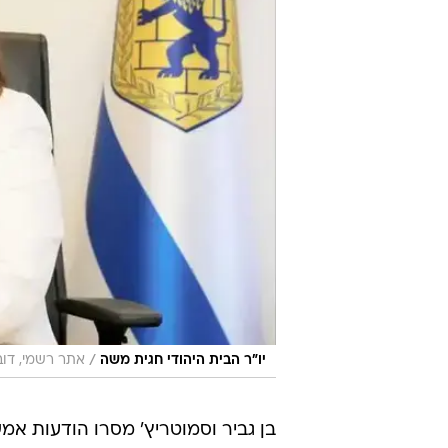
/
יו"ר הבית היהודי חגית משה
אתר רשמי, דוב
בן גביר וסמוטריץ' מסרו הודעות אמ