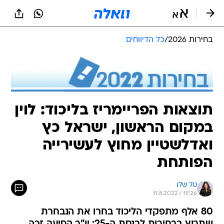
בחירות 2026
/
כל הדיווחים
תוצאות הפריימריז בליכוד: לוין
במקום הראשון, ישראל כץ
ואדלשטיין מחוץ לעשירייה
הפותחת
טל שלו
11.8.2022 / 19:26
80 אלף מתפקדי הליכוד בחרו את הנבחרת