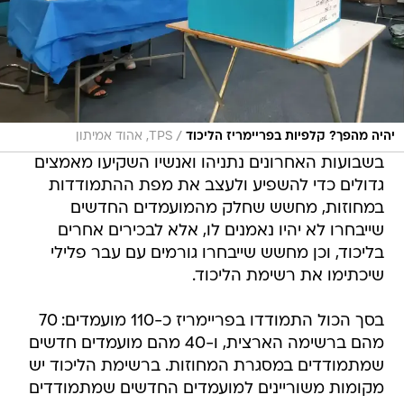
/
יהיה מהפך? קלפיות בפריימריז הליכוד
TPS, אהוד אמיתון
בשבועות האחרונים נתניהו ואנשיו השקיעו מאמצים
גדולים כדי להשפיע ולעצב את מפת ההתמודדות
במחוזות, מחשש שחלק מהמועמדים החדשים
שייבחרו לא יהיו נאמנים לו, אלא לבכירים אחרים
בליכוד, וכן מחשש שייבחרו גורמים עם עבר פלילי
שיכתימו את רשימת הליכוד.
בסך הכול התמודדו בפריימריז כ-110 מועמדים: 70
מהם ברשימה הארצית, ו-40 מהם מועמדים חדשים
שמתמודדים במסגרת המחוזות. ברשימת הליכוד יש
מקומות משוריינים למועמדים החדשים שמתמודדים