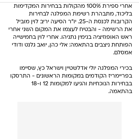
אחרי ספירת 100% מהקולות בבחירות המקדימות
בליכוד, מתבהרת רשימת המפלגה לבחירות
הקרובות לכנסת ה-25. יו"ר הסיעה יריב לוין מוביל
את הרשימה - והבטיח לעצמו את המקום השני אחרי
ראש האופוזיציה בנימין נתניהו. אחרי לוין בחמישייה
הפותחת ניצבים בהתאמה: אלי כהן, יואב גלנט ודודי
אמסלם.
בכירי המפלגה יולי אדלשטיין וישראל כץ, שסיימו
בפריימריז הקודמים במקומות הראשונים - התרסקו
בבחירות הנוכחיות והגיעו למקומות 12 ו-18
בהתאמה.