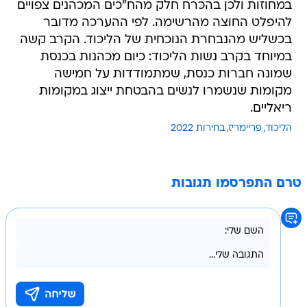
במחוזות ולכן בהכרח חלק מהח"כים המכהנים צפויים
להיפלט החוצה מהרשימה. לפי ההערכה מדובר
בכשליש מהנבחרת הנוכחית של הליכוד. הקרב קשה
במיוחד בקרב נשות הליכוד: כיום מכהנות בכנסת
שמונה חברות כנסת, שמתמודדות על חמישה
מקומות שנשמרו לנשים בהבטחת ייצוג במקומות
ריאליים.
הליכוד
פריימריז
בחירות 2022
טרם התפרסמו תגובות