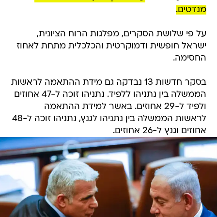
מנדטים.
על פי שלושת הסקרים, מפלגות הרוח הציונית,
ישראל חופשית ודמוקרטית והכלכלית מתחת לאחוז
החסימה.
בסקר חדשות 13 נבדקה גם מידת ההתאמה לראשות
הממשלה בין נתניהו ללפיד. נתניהו זוכה ל-47 אחוזים
ולפיד ל-29 אחוזים. באשר למידת ההתאמה
לראשות הממשלה בין נתניהו לגנץ, נתניהו זוכה ל-48
אחוזים וגנץ ל-26 אחוזים.