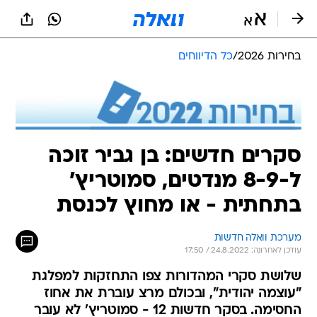
בחירות 2026
/
כל הדיווחים
סקרים חדשים: בן גביר זוכה
ל-8-9 מנדטים, סמוטריץ'
בתחתית - או מחוץ לכנסת
מערכת וואלה חדשות
עודכן לאחרונה: 24.8.2022 / 17:50
שלושת סקרי המהדורות צפו התחזקות למפלגת
"עוצמה יהודית", ובכולם מרצ עוברת את אחוז
החסימה. בסקר חדשות 12 - סמוטריץ' לא עובר