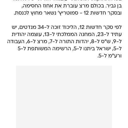
בן גביר. בכולם מרצ עוברת את אחוז החסימה,
ובסקר חדשות 12 - סמוטריץ' נשאר מחוץ לכנסת.
לפי סקר חדשות 12, הליכוד זוכה ל-34 מנדטים, יש
עתיד ל-23, המחנה הממלכתי ל-13, עוצמה יהודית
ל-9, ש"ס ל-8, יהדות התורה ל-7, מרצ ל-6, העבודה
ל-5, ישראל ביתנו ל-5, הרשימה המשותפת ל-5
ורע"מ ל-5.