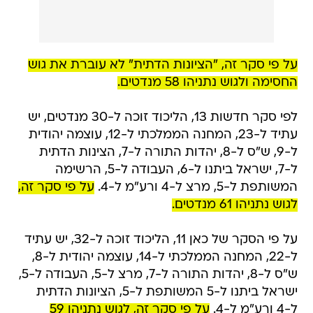
על פי סקר זה, "הציונות הדתית" לא עוברת את גוש
החסימה ולגוש נתניהו 58 מנדטים.
לפי סקר חדשות 13, הליכוד זוכה ל-30 מנדטים, יש
עתיד ל-23, המחנה הממלכתי ל-12, עוצמה יהודית
ל-9, ש"ס ל-8, יהדות התורה ל-7, הצינות הדתית
ל-7, ישראל ביתנו ל-6, העבודה ל-5, הרשימה
המשותפת ל-5, מרצ ל-4 ורע"מ ל-4.
על פי סקר זה,
לגוש נתניהו 61 מנדטים.
על פי הסקר של כאן 11, הליכוד זוכה ל-32, יש עתיד
ל-22, המחנה הממלכתי ל-14, עוצמה יהודית ל-8,
ש"ס ל-8, יהדות התורה ל-7, מרצ ל-5, העבודה ל-5,
ישראל ביתנו ל-5 המשותפת ל-5, הציונות הדתית
ל-4 ורע"מ ל-4.
על פי סקר זה, לגוש נתניהו 59