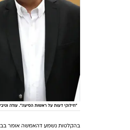
"חילוקי דעות על ראשות הסיעה". עודה וטיב
בהקלטות נשמע דהאמשה אומר בבירו