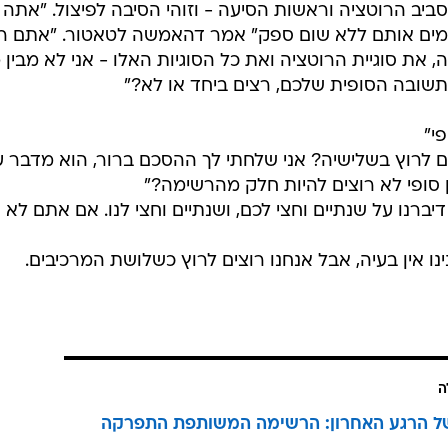
ב הרוטציה וראשות הסיעה - וזוהי הסיבה לפיצול. "אתה י
מים אותם ללא שום ספק" אמר דהאמשה לטאטור. "אתם רו
, את סוגיית הרוטציה ואת כל הסוגיות האלו - אני לא מבין 
התשובה הסופית שלכם, רצים ביחד או לא?"
י"
 לרוץ בשלישיה? אני שלחתי לך ההסכם ברור, הוא מדבר ע
 סופי לא רוצים להיות חלק מהרשימה?"
דיברנו על שנתיים וחצי לכם, ושנתיים וחצי לנו. אם אתם לא
ו אין בעיה, אבל אנחנו רוצים לרוץ כשלושת המרכיבים.
ה
ל הרגע האחרון: הרשימה המשותפת התפרקה