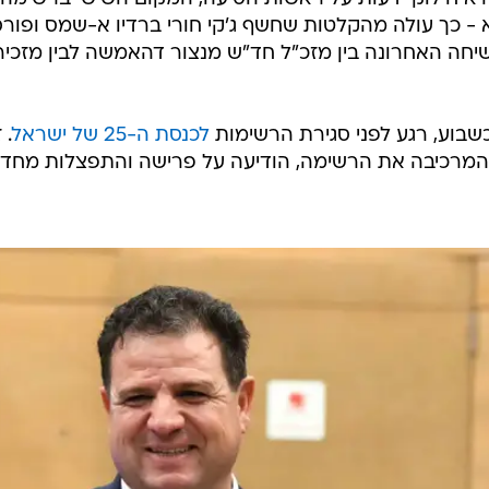
 - כך עולה מהקלטות שחשף ג'קי חורי ברדיו א-שמס ופור
השיחה האחרונה בין מזכ"ל חד"ש מנצור דהאמשה לבין מזכיר
וע, רגע לפני סגירת הרשימות
לכנסת ה-25 של ישראל
. 
המרכיבה את הרשימה, הודיעה על פרישה והתפצלות מחד