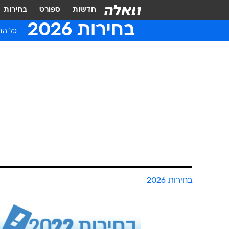
חדשות
ספורט
בחירות
בחירות 2026
כל הדי
בחירות 2026