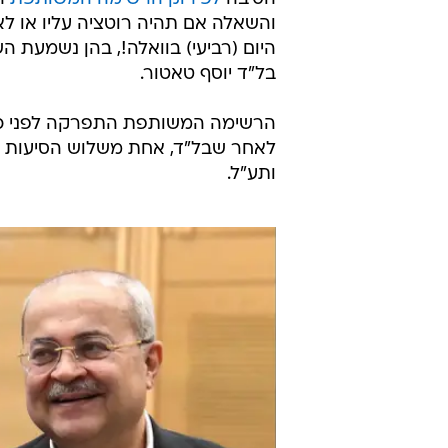
והשאלה אם תהיה רוטציה עליו או לא
היום (רביעי) בוואלה!, בהן נשמעת 
בל"ד יוסף טאטור.
הרשימה המשותפת התפרקה לפני כשב
לאחר שבל"ד, אחת משלוש הסיעות 
ותע"ל.