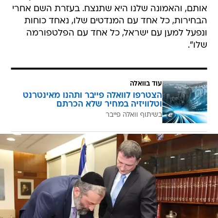
אותם, והאמונה שלנו היא שתנצח. בעזרת השם אחרי
הבחירות, כל אחד עם המנדטים שלו, נאחד כוחות
ונפעל למען עם ישראל, כל אחד עם הפלטפורמה
שלו".
עוד בוואלה
הצטרפו לוואלה פייבר ותהנו מאינטרנט
וטלוויזיה במחיר שלא הכרתם
בשיתוף וואלה פייבר