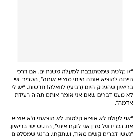
"זו קלטת שמסתובבת למעלה משנתיים. אם דרכי
הייתה להוציא אותה הייתי מוציא אותה", הסביר ישי
בריאיון שהעניק היום (רביעי) לוואלה! חדשות. "יש לי
לא מעט דברים שאם אני אומר אותם תהיה רעידת
אדמה".
"אני לעולם לא אוציא קלטות. לא הוצאתי ולא אוציא.
את דבריו של מרן אני לוקח איתי", הדגיש ישי בריאיון.
"נעשו דברים קשים מאוד, ושתקתי. ברגע שמסלפים