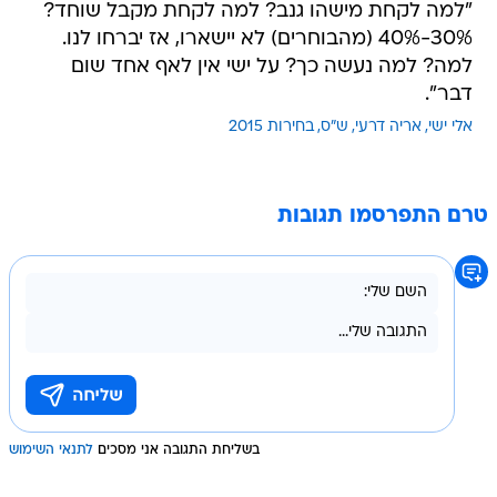
"למה לקחת מישהו גנב? למה לקחת מקבל שוחד?
30%-40% (מהבוחרים) לא יישארו, אז יברחו לנו.
למה? למה נעשה כך? על ישי אין לאף אחד שום
דבר".
אלי ישי
אריה דרעי
ש"ס
בחירות 2015
טרם התפרסמו תגובות
בשליחת התגובה אני מסכים
לתנאי השימוש