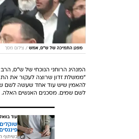
/
מפגן התמיכה של ש"ס, אמש
צילום מסך
המנהיג הרוחני הנוכחי של ש"ס, הרב
"ממשלת זדון שרוצה לעקור את התורה
להאמין שיש עוד אחד שעשה לשם שמ
לשם שמים. מסכנים האנשים האלה. ל
עוד בוואל
שוקלים 
פיננסים
בשיתוף ה