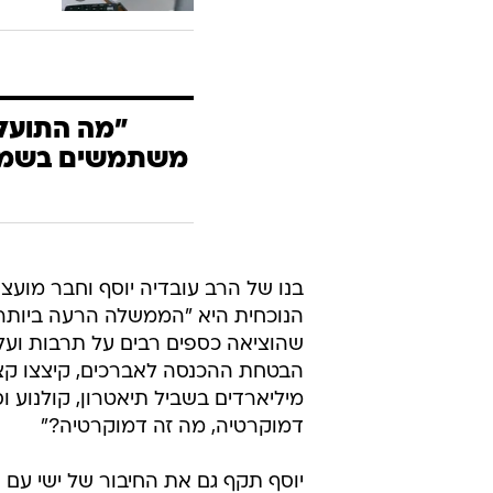
"מה התועל
משתמשים בשמו ש
בנו של הרב עובדיה יוסף וחבר מועצ
הנוכחית היא "הממשלה הרעה ביותר 
שהוציאה כספים רבים על תרבות ועל 
הבטחת ההכנסה לאברכים, קיצצו קצ
מיליארדים בשביל תיאטרון, קולנוע ו
דמוקרטיה, מה זה דמוקרטיה?"
יוסף תקף גם את החיבור של ישי עם פע