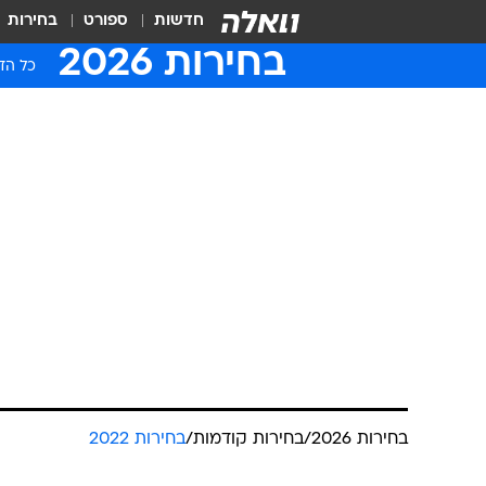
חדשות
ספורט
בחירות
בחירות 2026
כל הדי
בחירות 2026
/
בחירות קודמות
/
בחירות 2022