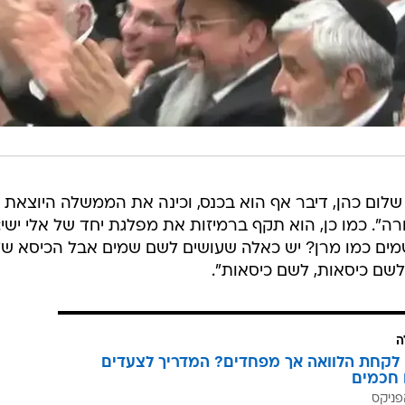
 שלום כהן, דיבר אף הוא בכנס, וכינה את הממשלה היוצאת
". כמו כן, הוא תקף ברמיזות את מפלגת יחד של אלי ישי: 
ים כמו מרן? יש כאלה שעושים לשם שמים אבל הכיסא ש
שם כיסאות, לשם כיסאות".
ה
לקחת הלוואה אך מפחדים? המדריך לצעדים
 חכמים
פניקס