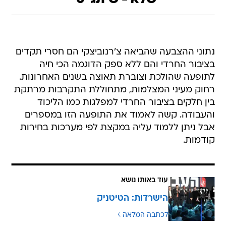
שלא - שיתגייס"
נתוני ההצבעה שהביאה צ'רנוביצקי הם חסרי תקדים
בציבור החרדי והם ללא ספק הדוגמה הכי חיה
לתופעה שהולכת וצוברת תאוצה בשנים האחרונות.
רחוק מעיני המצלמות, מתחוללת התקרבות מרתקת
בין חלקים בציבור החרדי למפלגות כמו הליכוד
והעבודה. קשה לאמוד את התופעה הזו במספרים
אבל ניתן ללמוד עליה במקצת לפי מערכות בחירות
קודמות.
עוד באותו נושא
הישרדות: הטיטניק
לכתבה המלאה