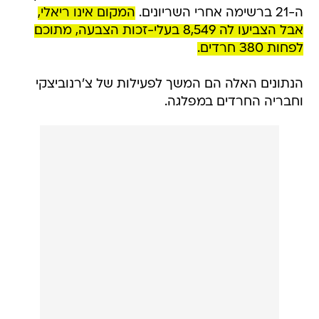
ה-21 ברשימה אחרי השריונים.
המקום אינו ריאלי,
אבל הצביעו לה 8,549 בעלי-זכות הצבעה, מתוכם
לפחות 380 חרדים.
הנתונים האלה הם המשך לפעילות של צ'רנוביצקי
וחבריה החרדים במפלגה.