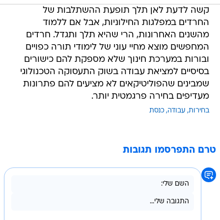
קשה לדעת לאן תלך תופעת ההשתלבות של
החרדים במפלגות החילוניות, אבל אם ללמוד
מהשנים האחרונות, הרי שהיא תלך ותגדל. חרדים
המחפשים מוצא מחיי עוני של לימודי תורה כפויים
ובורות במערכת חינוך שלא מספקת להם כישורים
בסיסיים למציאת עבודה בשוק התעסוקה הטכנולוגי
שמבינים שהפוליטיקאים לא מציעים להם פתרונות
מעדיפים בחירה פרגמטית יותר.
בחירות
עבודה
כנסת
טרם התפרסמו תגובות