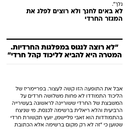
נלך".
לא באים לחנך ולא רוצים לפלג את
המגזר החרדי
"לא רוצה לנגוס במפלגות החרדיות.
המטרה היא להביא לליכוד קהל חרדי"
אבל את התופעה הזו קשה לעצור. בפריימריז של
הליכוד התמודדו לא פחות משלושה חרדים על
המשבצת של החרדי ששוריינה לראשונה בעשירייה
הרביעית והלא ריאלית ברשימה לכנסת. מי שניצח
בהתמודדות הוא זאבי פליישמן, יועץ תקשורת חרדי
שטוען כי "זה לא רק מקום ברשימה אלא הכתובת