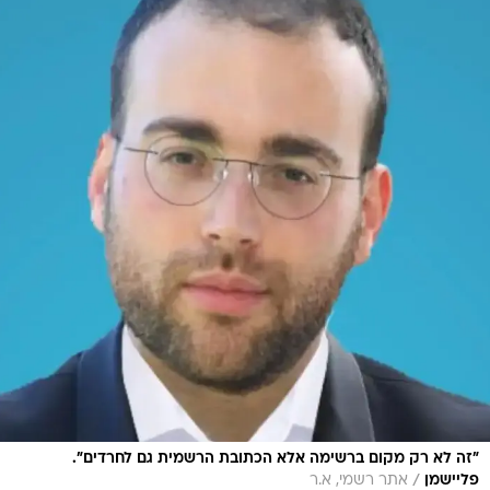
"זה לא רק מקום ברשימה אלא הכתובת הרשמית גם לחרדים".
/
פליישמן
אתר רשמי, א.ר