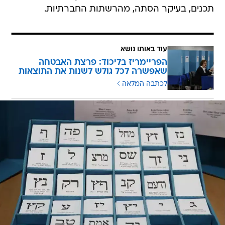
תכנים, בעיקר הסתה, מהרשתות החברתיות.
עוד באותו נושא
הפריימריז בליכוד: פרצת האבטחה
שאפשרה לכל גולש לשנות את התוצאות
לכתבה המלאה