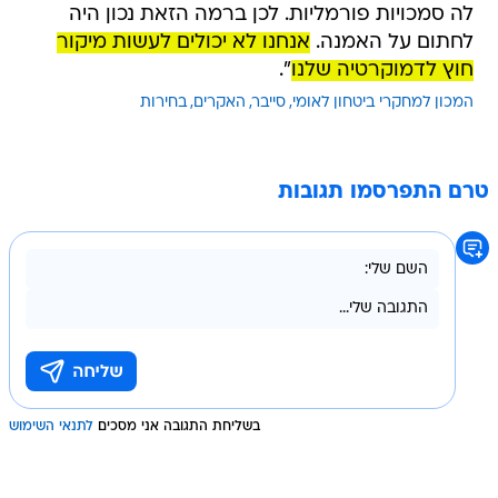
לה סמכויות פורמליות. לכן ברמה הזאת נכון היה
לחתום על האמנה.
אנחנו לא יכולים לעשות מיקור
חוץ לדמוקרטיה שלנו
".
המכון למחקרי ביטחון לאומי
סייבר
האקרים
בחירות
טרם התפרסמו תגובות
בשליחת התגובה אני מסכים
לתנאי השימוש