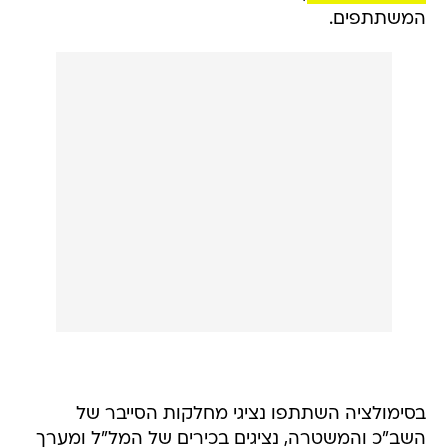
המשתתפים.
בסימולציה השתתפו נציגי מחלקות הסייבר של
השב"כ והמשטרה, נציגים בכירים של המל"ל ומערך