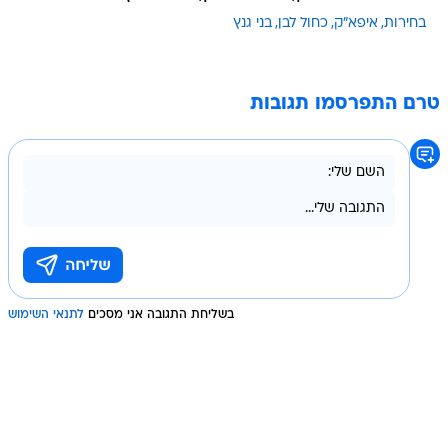
בחירות
איפא"ק
כחול לבן
בני גנץ
טרם התפרסמו תגובות
בשליחת התגובה אני מסכים
לתנאי השימוש