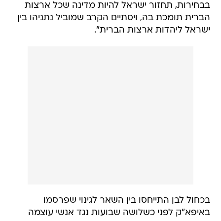
בבחירות, תחזור ישראל להיות מדינה שכל ארצות
הברית תומכת בה, ויסתיים הקרב שמוביל נתניהו בין
ישראל ליהדות ארצות הברית".
בכחול לבן התייחסו בין השאר לגינוי שפרסמו
באיפא"ק לפני כשלושה שבועות נגד אנשי עוצמה