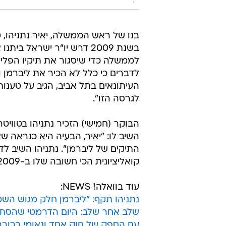
.
בנו של ראש הממשלה, יאיר נתניהו, טע
בשנת 2009 דרש יו"ר ישראל 
לדברים כי כלל לא הכיר את ליברמן 
העיתונאים בתל אביב, הגיב על טענותי
לגרסה הזו".