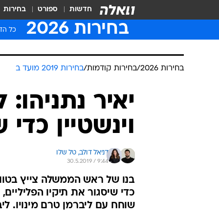
חדשות
ספורט
בחירות
בחירות 2026
כל הדי
בחירות 2026
/
בחירות קודמות
/
בחירות 2019 מועד ב
יאיר נתניהו: 