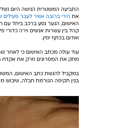
את
הירי ברובה אוויר לעבר פעילים ש
קהל בין עשרות אנשים וירה כדורי פ
ואדום בכתף ימין.
עוד עולה מכתב האישום כי לאחר ש
מחק את המסרונים וזרק את אקדח האו
בגין תקיפה הגורמת חבלה, שיבוש מה