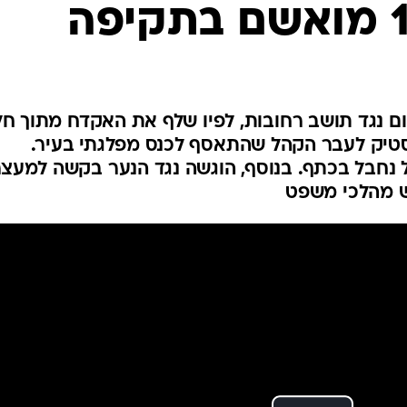
נגד תושב רחובות, לפיו שלף את האקדח מתוך חלו
לסטיק לעבר הקהל שהתאסף לכנס מפלגתי בעיר.
 נחבל בכתף. בנוסף, הוגשה נגד הנער בקשה למעצר
וש מהלכי משפט