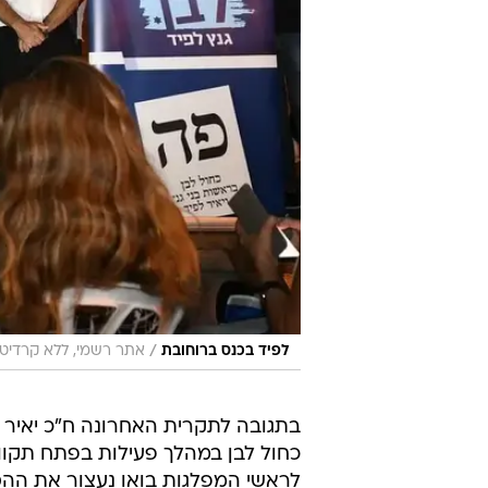
/
לפיד בכנס ברוחובת
אתר רשמי, ללא קרדיט
בתגובה לתקרית האחרונה ח"כ יאיר ל
כחול לבן במהלך פעילות בפתח תקווה.
לראשי המפלגות בואו נעצור את הה