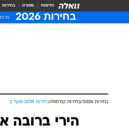
חדשות
ספורט
בחירות
בחירות 2026
כל הדי
בחירות 2026
/
בחירות קודמות
/
בחירות 2019 מועד ב
הירי ברובה או