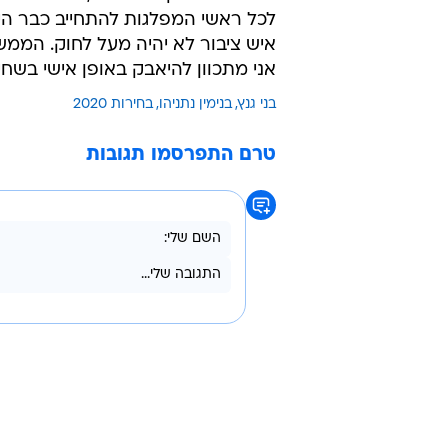
לכל ראשי המפלגות להתחייב כבר היו
איש ציבור לא יהיה מעל לחוק. הממ
אני מתכוון להיאבק באופן אישי בשחי
בני גנץ
בנימין נתניהו
בחירות 2020
טרם התפרסמו תגובות