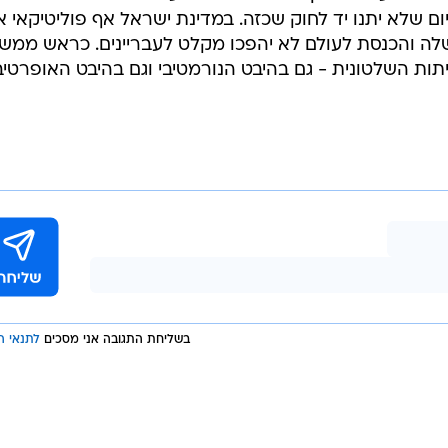
ם שלא יתנו יד לחוק שכזה. במדינת ישראל אף פוליטיקאי א
שלה והכנסת לעולם לא יהפכו מקלט לעבריינים. כראש ממש
תות השלטונית - גם בהיבט הנורמטיבי וגם בהיבט האופרטיבי
בשליחת התגובה אני מסכים
לתנאי ה