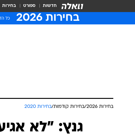
חדשות
ספורט
בחירות
בחירות 2026
כל הדי
בחירות 2026
/
בחירות קודמות
/
בחירות 2020
גנץ: "לא אגיע