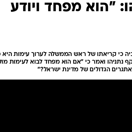
ו: "הוא מפחד ויודע
ביה כי קריאתו של ראש הממשלה לערוך עימות היא ס
 נתניהו ואמר כי "אם הוא מפחד לבוא לעימות מול
תגרים הגדולים של מדינת ישראל?"