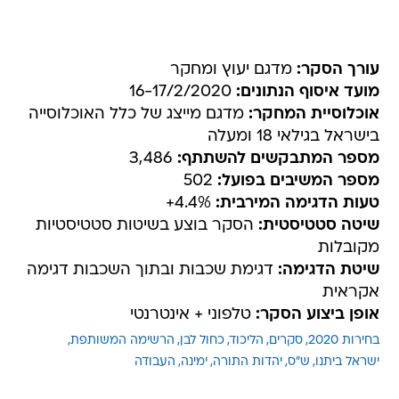
עורך הסקר:
מדגם יעוץ ומחקר
מועד איסוף הנתונים:
16-17/2/2020
אוכלוסיית המחקר:
מדגם מייצג של כלל האוכלוסייה
בישראל בגילאי 18 ומעלה
מספר המתבקשים להשתתף:
3,486
מספר המשיבים בפועל:
502
טעות הדגימה המירבית:
4.4%+
שיטה סטטיסטית:
הסקר בוצע בשיטות סטטיסטיות
מקובלות
שיטת הדגימה:
דגימת שכבות ובתוך השכבות דגימה
אקראית
אופן ביצוע הסקר:
טלפוני + אינטרנטי
בחירות 2020
סקרים
הליכוד
כחול לבן
הרשימה המשותפת
ישראל ביתנו
ש"ס
יהדות התורה
ימינה
העבודה