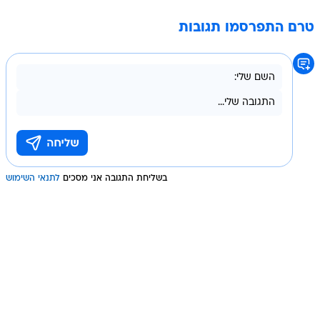
טרם התפרסמו תגובות
בשליחת התגובה אני מסכים
לתנאי השימוש