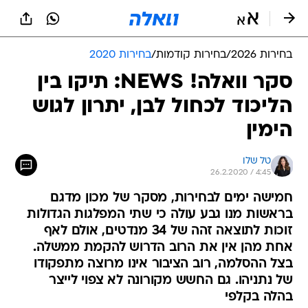
בחירות 2026
/
בחירות קודמות
/
בחירות 2020
סקר וואלה! NEWS: תיקו בין
הליכוד לכחול לבן, יתרון לגוש
הימין
טל שלו
26.2.2020 / 4:45
חמישה ימים לבחירות, מסקר של מכון מדגם
בראשות מנו גבע עולה כי שתי המפלגות הגדולות
זוכות לתוצאה זהה של 34 מנדטים, אולם לאף
אחת מהן אין את הרוב הדרוש להקמת ממשלה.
בצל ההסלמה, רוב הציבור אינו מרוצה מתפקודו
של נתניהו. גם החשש מקורונה לא צפוי לייצר
בהלה בקלפי