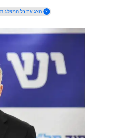
הצג את כל המפלגות