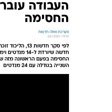
העבודה עובר
החסימה
מערכת וואלה חדשות
24.1.2021 / 19:12
החסימה בפעם הראשונה מזה שנה
השנייה בגודלה עם 24 מנדטים