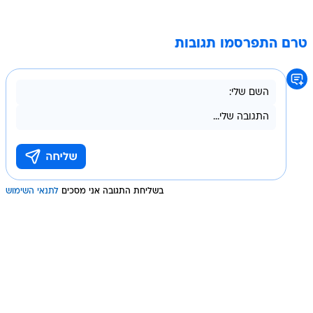
טרם התפרסמו תגובות
בשליחת התגובה אני מסכים
לתנאי השימוש