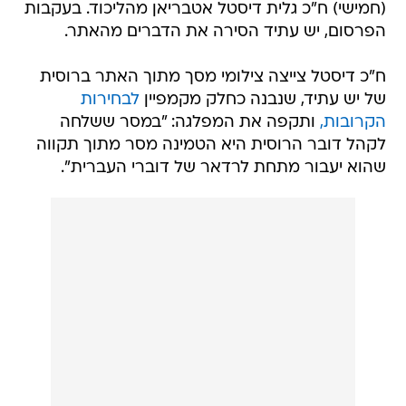
(חמישי) ח"כ גלית דיסטל אטבריאן מהליכוד. בעקבות
הפרסום, יש עתיד הסירה את הדברים מהאתר.
ח"כ דיסטל צייצה צילומי מסך מתוך האתר ברוסית
של יש עתיד, שנבנה כחלק מקמפיין
לבחירות
הקרובות,
ותקפה את המפלגה: "במסר ששלחה
לקהל דובר הרוסית היא הטמינה מסר מתוך תקווה
שהוא יעבור מתחת לרדאר של דוברי העברית".