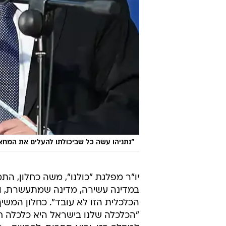
"נתניהו עשה כל שביכולתו להעלים את המחא
יו"ר מפלגת "כולנו", משה כחלון, הת
במדינה עשירה, מדינה שמתעשרת, ו
הכלכלית הזו לא עובד". כחלון המשי
"הכלכלה שלנו בישראל היא כלכלה חול