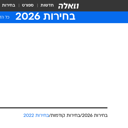
חדשות
ספורט
בחירות
בחירות 2026
כל הדי
בחירות 2026
/
בחירות קודמות
/
בחירות 2022