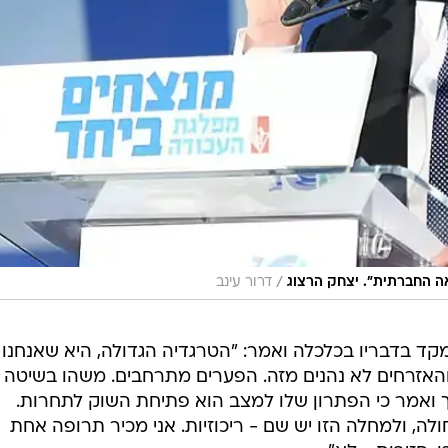
/
ה החברתית". יצחק הרצוג
דרור עינב
מקד בדבריו בכלכלה ואמר: "הטרגדיה הגדולה, היא שאנחנו 
האזרחים לא נהנים מזה. הפערים מתרחבים. משהו בשיטה
ך ואמר כי הפתרון שלו למצב הוא פתיחת השוק לתחרות.
ה, ולמחלה הזו יש שם - ריכוזיות. אני מכיר תרופה אחת