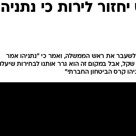
חזור לירות כי נתניהו
לשעבר את ראש הממשלה, ואמר כי "נתניהו אמר
קל, אבל במקום זה הוא גרר אותנו לבחירות שיעלו 
יהו קרס הביטחון החברתי"