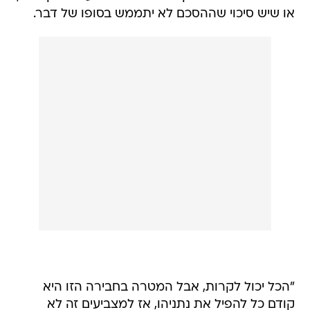
או שיש סיכוי שההסכם לא יתממש בסופו של דבר.
"הכל יכול לקרות, אבל המטרה בחבירה הזו היא
קודם כל להפיל את נתניהו, אז למצביעים זה לא