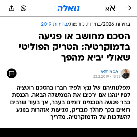
בחירות 2026
/
בחירות קודמות
/
בחירות 2019
הסכם מחושב או פגיעה
בדמוקרטיה: הטריק הפוליטי
שאולי יביא מהפך
יואב איתיאל
23.2.2019 / 13:35
מפלגותיהם של גנץ ולפיד חברו בהסכם רוטציה
לפיו ינהגו אם ירכיבו את הממשלה הבאה. הכנסת
כבר פגשה הסכמים דומים בעבר, אך בעוד שרבים
רואים בכך מהלך מבריק, מגיעות אזהרות בנוגע
להשלכות על הדמוקרטיה. מדריך