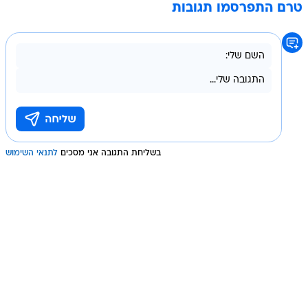
טרם התפרסמו תגובות
בשליחת התגובה אני מסכים
לתנאי השימוש