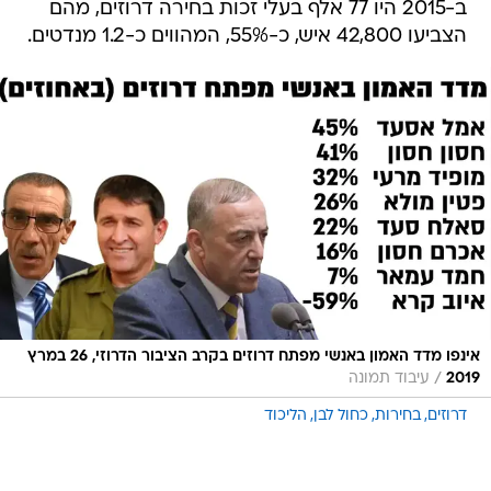
ב-2015 היו 77 אלף בעלי זכות בחירה דרוזים, מהם
הצביעו 42,800 איש, כ-55%, המהווים כ-1.2 מנדטים.
אינפו מדד האמון באנשי מפתח דרוזים בקרב הציבור הדרוזי, 26 במרץ
/
2019
עיבוד תמונה
דרוזים
בחירות
כחול לבן
הליכוד