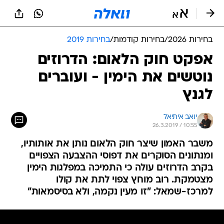
בחירות 2026
/
בחירות קודמות
/
בחירות 2019
אפקט חוק הלאום: הדרוזים
נוטשים את הימין - ועוברים
לגנץ
יואב איתיאל
26.3.2019 / 10:55
משבר האמון שיצר חוק הלאום נותן את אותותיו,
ומנתונים הסוקרים את דפוסי ההצבעה הצפויים
בקרב הדרוזים עולה כי התמיכה במפלגות הימין
מצטמקת. רוב מוחץ צפוי לתת את קולו
למרכז-שמאל: "זו מעין נקמה, ולא בסיסמאות"