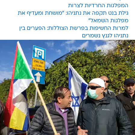
המפלגות החרדיות לצרות
גילת בנט תקפה את נתניהו: "מושחת ומעדיף את
מפלגות השמאל"
למרות החשיפות בפרשת הצוללות: הפערים בין
נתניהו לגנץ נשמרים