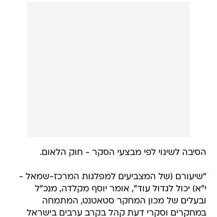
הסיבה לשינוי לפי מבצעי הסקר - חוק הלאום.
"שיעורם (של המצביעים למפלגות המרכז-שמאל -
י"א) יכול לגדול עוד", אומר יוסף מקלדה, מנכ"ל
ובעלים של מכון המחקר סטאטנט, המתמחה
במחקרים וסקרי דעת קהל בקרב ערבים בישראל