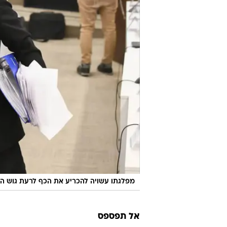
מפלגתו עשויה להכריע את הכף לרעת גוש הימי
אל תפספס