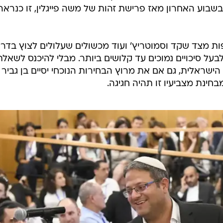
שבוע האחרון מאז פרישת זהות של משה פייגלין, זו כנראה
ות מצד שקד וסמוטריץ' ועוד מכשולים שעלולים לצוץ בדרך
על סיכויים נמוכים עד קלושים ביותר. מבלי להיכנס לשאלת
ישראלית, גם אם את מרוץ הבחירות הנוכחי יסיים בן גביר 