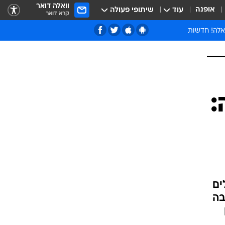
וואלה דואר
אופנה
עוד
שיתופי פעולה
קרא דואר
אלה! חדשות
:
ים
בה