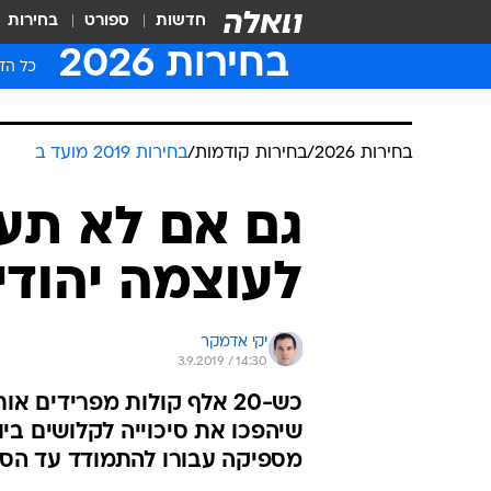
חדשות
ספורט
בחירות
בחירות 2026
כל הדי
בחירות 2026
/
בחירות קודמות
/
בחירות 2019 מועד ב
גם אם לא תע
לעוצמה יהודי
יקי אדמקר
3.9.2019 / 14:30
כש-20 אלף קולות מפרידים
שיהפכו את סיכוייה לקלושים בי
מספיקה עבורו להתמודד עד הסוף