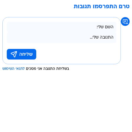
טרם התפרסמו תגובות
בשליחת התגובה אני מסכים
לתנאי השימוש