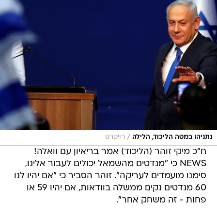
/
נתניהו במטה הליכוד, הלילה
רויטרס
ח"כ מיקי זוהר (הליכוד) אמר בריאיון עם וואלה!
NEWS כי "מנדטים מהשמאל יכולים לעבור אלינו,
סימנו מועמדים לעריקה". זוהר הסביר כי "אם יהיו לנו
60 מנדטים נקים ממשלה בוודאות, אם יהיו 59 או
פחות - זה משחק אחר".