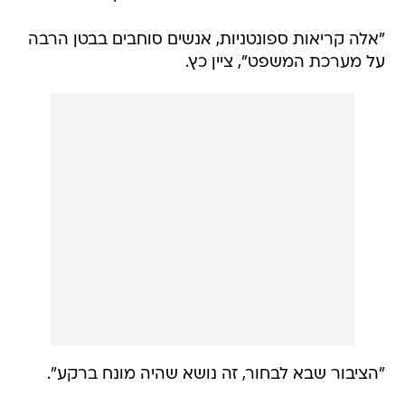
"אלה קריאות ספונטניות, אנשים סוחבים בבטן הרבה
על מערכת המשפט", ציין כץ.
"הציבור שבא לבחור, זה נושא שהיה מונח ברקע".