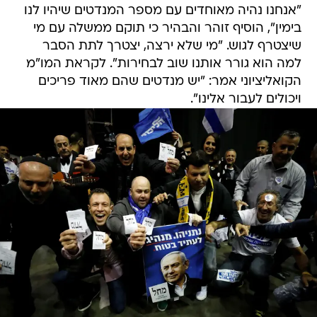
"אנחנו נהיה מאוחדים עם מספר המנדטים שיהיו לנו
בימין", הוסיף זוהר והבהיר כי תוקם ממשלה עם מי
שיצטרף לגוש. "מי שלא ירצה, יצטרך לתת הסבר
למה הוא גורר אותנו שוב לבחירות". לקראת המו"מ
הקואליציוני אמר: "יש מנדטים שהם מאוד פריכים
ויכולים לעבור אלינו".