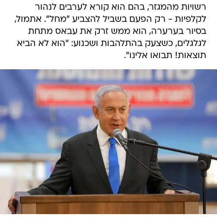
רשויות מהמגזר, בהם הוא קורא לערבים לנהור
לקלפיות - רק הפעם בשביל להצביע "מחל". אתמול,
בסיור בערערה, הוא ממש זרק את עבאס מתחת
לגלגלים, כשצעק בהתלהבות ושכנוע: "הוא לא הביא
תוצאות! תבואו אלינו".