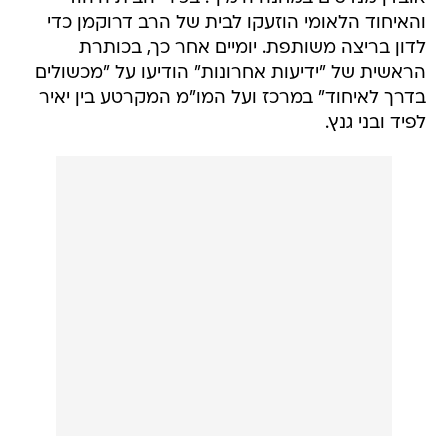
והאיחוד הלאומי הוזעקו לבית של הרב דרוקמן כדי
לדון בריצה משותפת. יומיים אחר כך, בכותרת
הראשית של "ידיעות אחרונות" הודיעו על "מכשולים
בדרך לאיחוד" במרכז ועל המו"מ המקרטע בין יאיר
לפיד ובני גנץ.