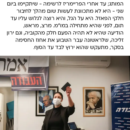
המותג; עד אחרי הפריימריז לרשימה - שיתקיימו ביום
שני - היא לא מתכוונת לעשות שום מהלך לחיבור
חלקי הפאזל. היא על הגל, והיא רוצה לגלוש עליו עד
תום, לפני שהיא מתחילה במו"מ. מרצ, מראש,
הודיעה שהיא לא תהיה הפעם חלק מהקוביה, וגם ירון
זליכה, שלראשונה עבר השבוע את אחוז החסימה
בסקר, מתעקש שהוא ירוץ לבד עד הסוף.