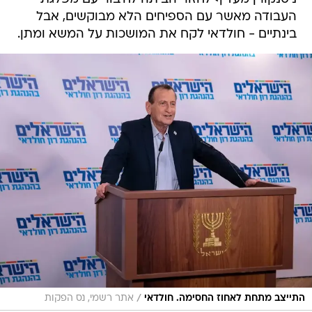
העבודה מאשר עם הספיחים הלא מבוקשים, אבל
בינתיים - חולדאי לקח את המושכות על המשא ומתן.
/
התייצב מתחת לאחוז החסימה. חולדאי
אתר רשמי, נס הפקות