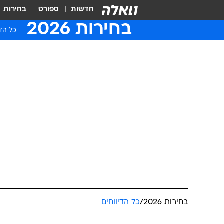
חדשות
ספורט
בחירות
בחירות 2026
כל הדי
בחירות 2026
/
כל הדיווחים