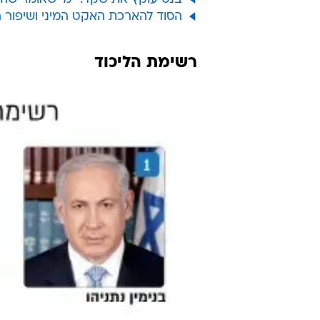
הסוד להארכת האקט המיני ושיפור 
רשימת הליכוד